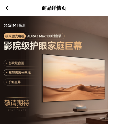
商品详情页